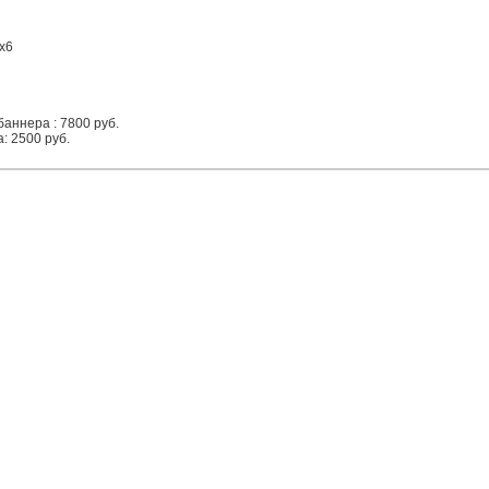
х6
аннера : 7800 руб.
: 2500 руб.