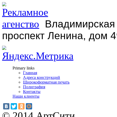
Владимирская 
проспект Ленина, дом 4
Primary links
Главная
Адреса конструкций
Широкоформатная печать
Полиграфия
Контакты
Наши клиенты
© 2014 АртСити