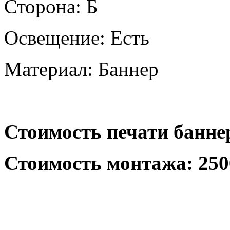
Сторона: Б
Освещение: Есть
Материал: Баннер
Стоимость печати баннер
Стоимость монтажа: 250