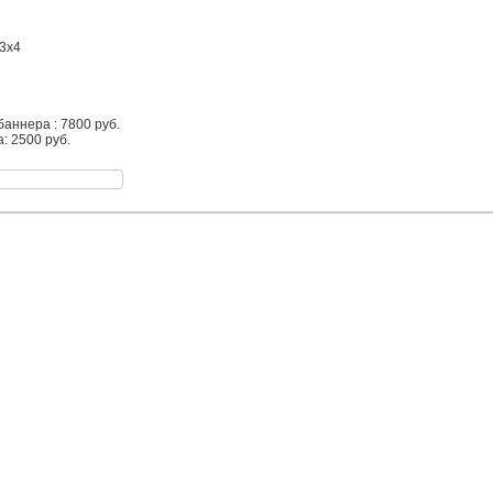
3х4
аннера : 7800 руб.
: 2500 руб.