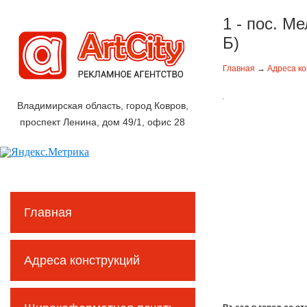
1 - пос. М
Б)
Главная
→
Адреса ко
Владимирская область, город Ковров,
проспект Ленина, дом 49/1, офис 28
Главная
Адреса конструкций